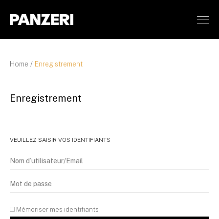
Panzeri
Home
/
Enregistrement
Enregistrement
VEUILLEZ SAISIR VOS IDENTIFIANTS
Mémoriser mes identifiants