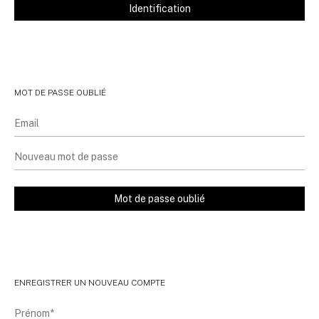
MOT DE PASSE OUBLIÉ
ENREGISTRER UN NOUVEAU COMPTE