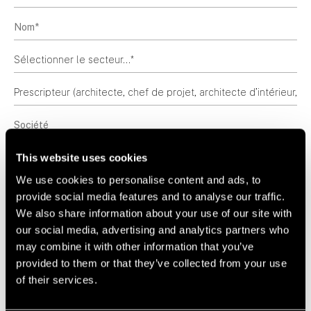
This website uses cookies
We use cookies to personalise content and ads, to
provide social media features and to analyse our traffic.
We also share information about your use of our site with
our social media, advertising and analytics partners who
may combine it with other information that you’ve
provided to them or that they’ve collected from your use
of their services.